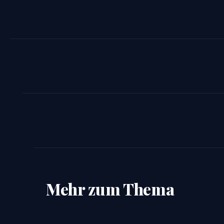
Mehr zum Thema