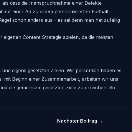
 als dass die Inanspruchnahme einer Detektei
 auf einer Ad zu einem personalisierten Fußball
Regel schon anders aus – es sei denn man hat zufällig
eigenen Content Strategie spielen, da die meisten
 und eigens gesetzten Zielen. Wir persönlich haben es
s: mit Beginn einer Zusammenarbeit, arbeiten wir uns
und die gemeinsam gesetzten Ziele zu erreichen. So
Nächster Beitrag
→