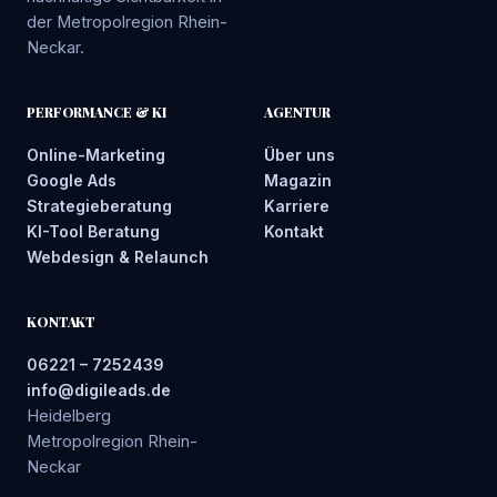
der Metropolregion Rhein-
Neckar.
PERFORMANCE & KI
AGENTUR
Online-Marketing
Über uns
Google Ads
Magazin
Strategieberatung
Karriere
KI-Tool Beratung
Kontakt
Webdesign & Relaunch
KONTAKT
06221 – 7252439
info@digileads.de
Heidelberg
Metropolregion Rhein-
Neckar