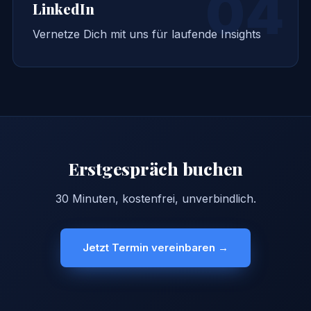
04
LinkedIn
Vernetze Dich mit uns für laufende Insights
Erstgespräch buchen
30 Minuten, kostenfrei, unverbindlich.
Jetzt Termin vereinbaren →