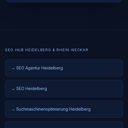
SEO HUB HEIDELBERG & RHEIN-NECKAR
→ SEO Agentur Heidelberg
→ SEO Heidelberg
→ Suchmaschinenoptimierung Heidelberg