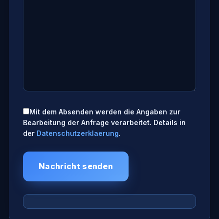
Mit dem Absenden werden die Angaben zur
Bearbeitung der Anfrage verarbeitet. Details in
der
Datenschutzerklaerung
.