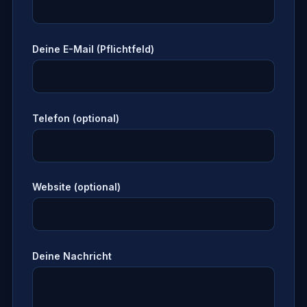
Deine E-Mail (Pflichtfeld)
Telefon (optional)
Website (optional)
Deine Nachricht