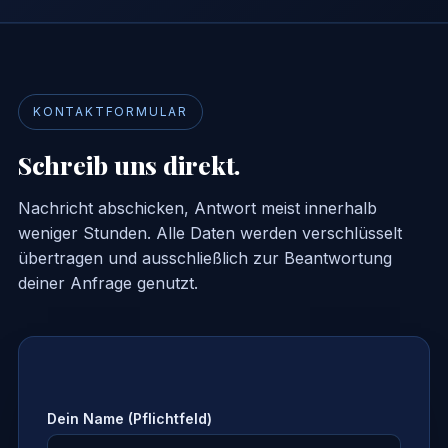
KONTAKTFORMULAR
Schreib uns direkt.
Nachricht abschicken, Antwort meist innerhalb
weniger Stunden. Alle Daten werden verschlüsselt
übertragen und ausschließlich zur Beantwortung
deiner Anfrage genutzt.
Dein Name (Pflichtfeld)