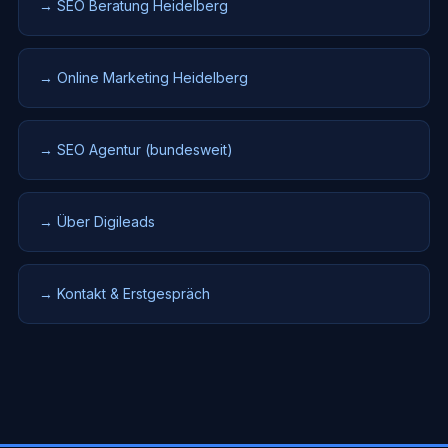
→ SEO Beratung Heidelberg
→ Online Marketing Heidelberg
→ SEO Agentur (bundesweit)
→ Über Digileads
→ Kontakt & Erstgespräch