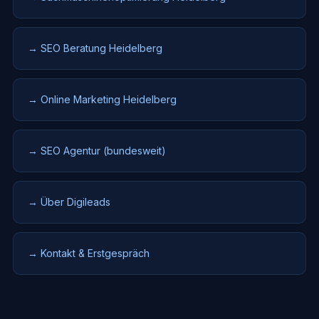
→ SEO Beratung Heidelberg
→ Online Marketing Heidelberg
→ SEO Agentur (bundesweit)
→ Über Digileads
→ Kontakt & Erstgespräch