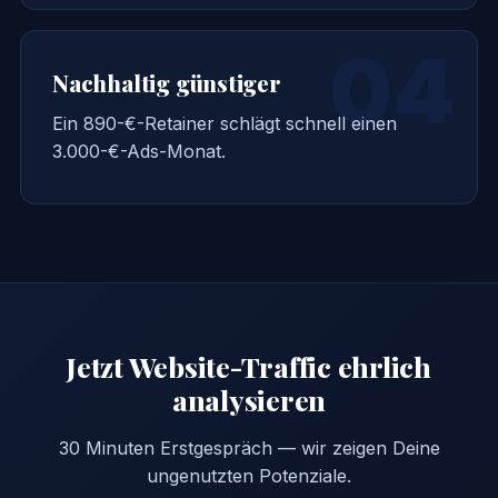
04
Nachhaltig günstiger
Ein 890-€-Retainer schlägt schnell einen
3.000-€-Ads-Monat.
Jetzt Website-Traffic ehrlich
analysieren
30 Minuten Erstgespräch — wir zeigen Deine
ungenutzten Potenziale.