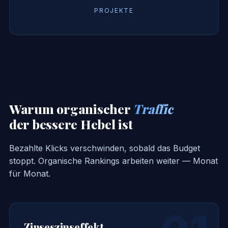
PROJEKTE
Warum organischer
Traffic
der bessere Hebel ist
Bezahlte Klicks verschwinden, sobald das Budget
stoppt. Organische Rankings arbeiten weiter — Monat
für Monat.
Zinseszinseffekt