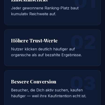
01
Jeder gewonnene Ranking-Platz baut
kumulativ Reichweite auf.
02
Höhere Trust-Werte
Nutzer klicken deutlich häufiger auf
organische als auf bezahlte Ergebnisse.
03
Bessere Conversion
Besucher, die Dich aktiv suchen, kaufen
häufiger — weil ihre Kaufintention echt ist.