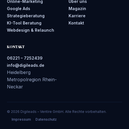
Online-Marketing
Über uns
Google Ads
Magazin
Strategieberatung
Karriere
KI-Tool Beratung
Kontakt
Webdesign & Relaunch
KONTAKT
06221 – 7252439
info@digileads.de
Heidelberg
Metropolregion Rhein-
Neckar
© 2026 Digileads – Ventire GmbH. Alle Rechte vorbehalten.
Impressum
Datenschutz