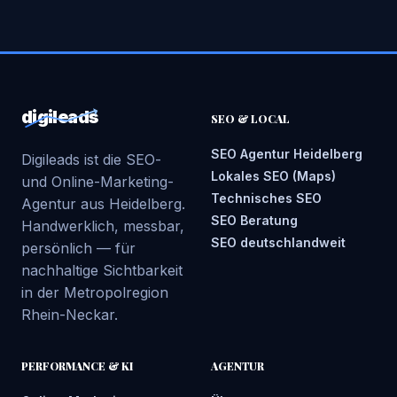
digileads
SEO & LOCAL
SEO Agentur Heidelberg
Digileads ist die SEO-
Lokales SEO (Maps)
und Online-Marketing-
Technisches SEO
Agentur aus Heidelberg.
SEO Beratung
Handwerklich, messbar,
SEO deutschlandweit
persönlich — für
nachhaltige Sichtbarkeit
in der Metropolregion
Rhein-Neckar.
PERFORMANCE & KI
AGENTUR