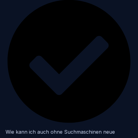
Wie kann ich auch ohne Suchmaschinen neue