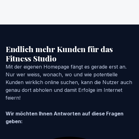
Endlich mehr Kunden für das
Fitness Studio
Mit der eigenen Homepage fängt es gerade erst an.
Nur wer weiss, wonach, wo und wie potentielle
Kunden wirklich online suchen, kann die Nutzer auch
genau dort abholen und damit Erfolge im Internet
feiern!
Wir möchten Ihnen Antworten auf diese Fragen
geben: