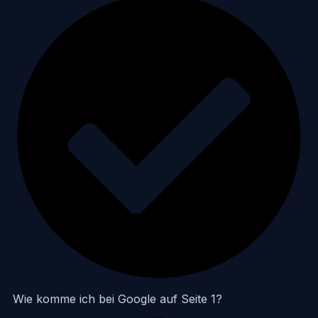
Wie komme ich bei Google auf Seite 1?