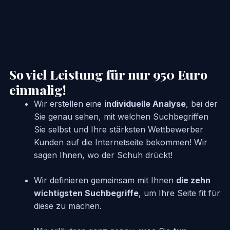
So viel Leistung für nur 950 Euro
einmalig!
Wir erstellen eine
individuelle Analyse
, bei der
Sie genau sehen, mit welchen Suchbegriffen
Sie selbst und Ihre stärksten Wettbewerber
Kunden auf die Internetseite bekommen! Wir
sagen Ihnen, wo der Schuh drückt!
Wir definieren gemeinsam mit Ihnen
die zehn
wichtigsten Suchbegriffe
, um Ihre Seite fit für
diese zu machen.