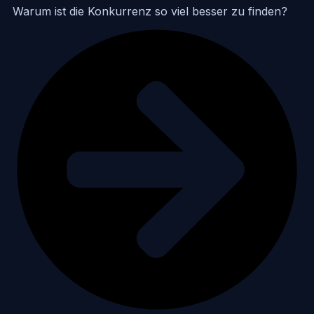
Warum ist die Konkurrenz so viel besser zu finden?