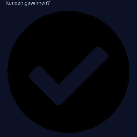
Kunden gewinnen?