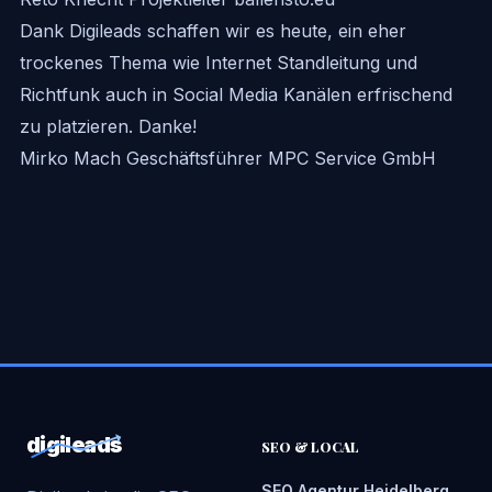
Dank Digileads schaffen wir es heute, ein eher
trockenes Thema wie Internet Standleitung und
Richtfunk auch in Social Media Kanälen erfrischend
zu platzieren. Danke!
Mirko Mach
Geschäftsführer MPC Service GmbH
digileads
SEO & LOCAL
SEO Agentur Heidelberg