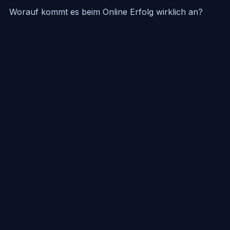
Worauf kommt es beim Online Erfolg wirklich an?