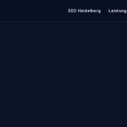
SEO Heidelberg
Leistun