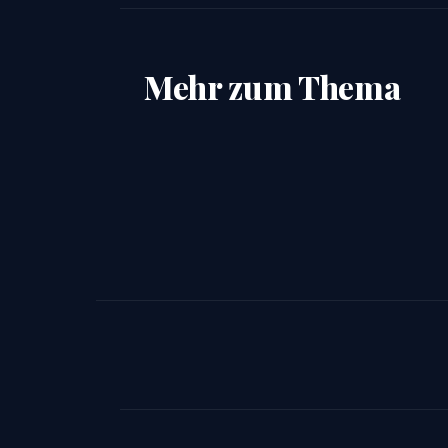
Mehr zum Thema