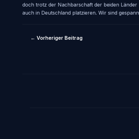
doch trotz der Nachbarschaft der beiden Länder 
auch in Deutschland platzieren. Wir sind gespannt
←
Vorheriger Beitrag