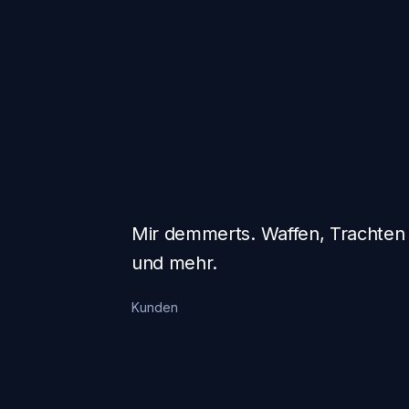
Mir demmerts. Waffen, Trachten
und mehr.
Kunden