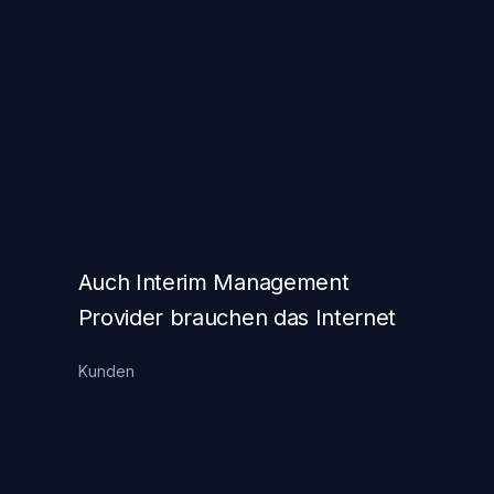
Auch Interim Management
Provider brauchen das Internet
Kunden