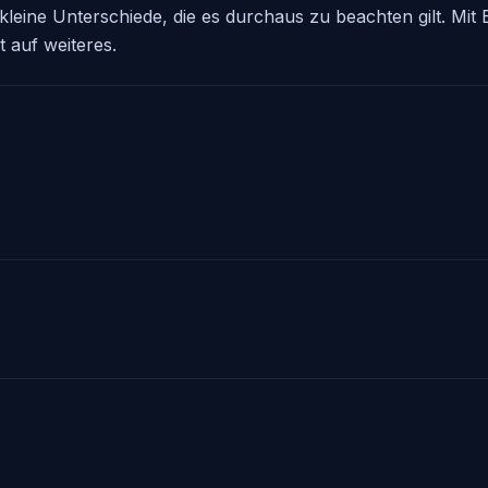
kleine Unterschiede, die es durchaus zu beachten gilt. Mit
 auf weiteres.